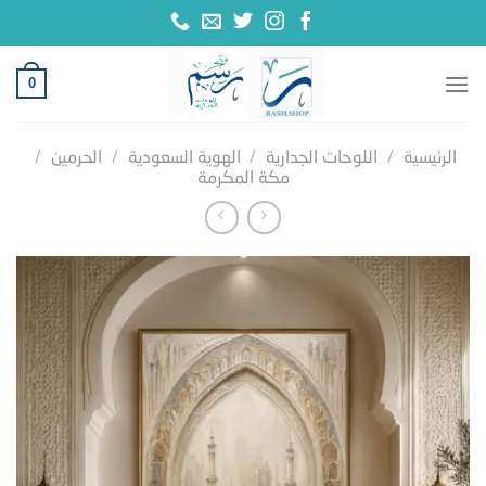
خطي
لمحتوى
0
الرئيسية
/
اللوحات الجدارية
/
الهوية السعودية
/
الحرمين
/
مكة المكرمة