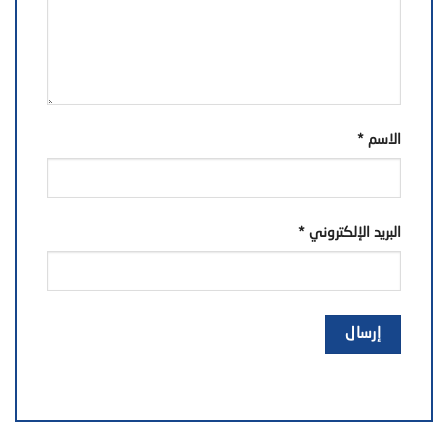
الاسم
*
البريد الإلكتروني
*