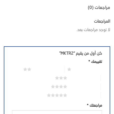
مراجعات (0)
المراجعات
لا توجد مراجعات بعد.
كن أول من يقيم “MKTR2”
تقييمك
*
1 من أصل 5 نجوم
2 من أصل 5 نجوم
3 من أصل 5 نجوم
4 من أصل 5 نجوم
5 من أصل 5 نجوم
مراجعتك
*