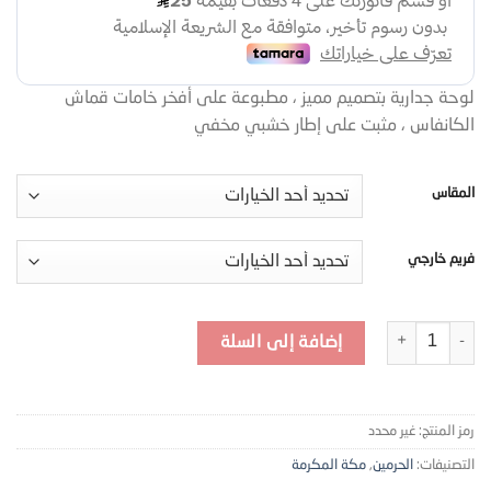
لوحة جدارية بتصميم مميز ، مطبوعة على أفخر خامات قماش
الكانفاس ، مثبت على إطار خشبي مخفي
المقاس
فريم خارجي
كمية MKTR2
إضافة إلى السلة
رمز المنتج:
غير محدد
التصنيفات:
الحرمين
,
مكة المكرمة