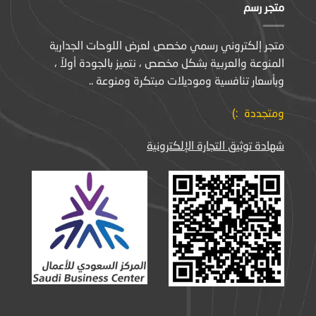
متجر رسم
متجر إلكتروني رسمي مخصص لعرض اللوحات الجدارية
المنوعة والعربية بشكل مخصص ، نتميز بالجودة أولاً ،
وبأسعار تنافسية وموديلات مبتكرة ومنوعة ..
ومتجددة :)
شهادة توثيق التجارة الإلكترونية