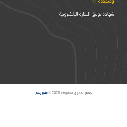
ومتجددة :)
شهادة توثيق التجارة الإلكترونية
جميع الحقوق محفوظة 2026 ©
متجر رسم