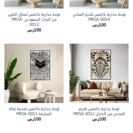
لوحة جدارية كانفس للحرم المكي
لوحة جدارية كانفس لمنازل الطين
MRSA-0014
من التراث السعودي MRSA-
0013
100
ر.س
100
ر.س
لوحة جدارية كانفس للحرم
لوحة جدارية كانفس لمدينة مكة
المدني من الداخل MRSA-0012
المكرمة MRSA-0011
100
ر.س
100
ر.س