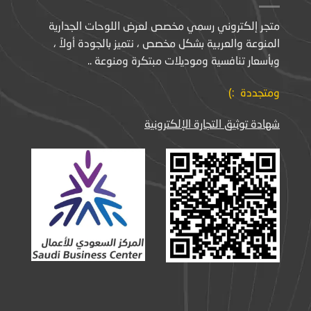
متجر إلكتروني رسمي مخصص لعرض اللوحات الجدارية
المنوعة والعربية بشكل مخصص ، نتميز بالجودة أولاً ،
وبأسعار تنافسية وموديلات مبتكرة ومنوعة ..
ومتجددة :)
شهادة توثيق التجارة الإلكترونية