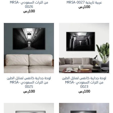
عربية تاريخية MRSA-0027
من التراث السعودي MRSA-
0026
100
ر.س
100
ر.س
لوحة جدارية كانفس لمنازل الطين
لوحة جدارية كانفس لمنازل الطين
من التراث السعودي MRSA-
من التراث السعودي MRSA-
0025
0023
100
ر.س
100
ر.س