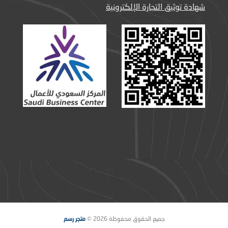
شهادة توثيق التجارة الإلكترونية
جميع الحقوق محفوظة 2026 ©
متجر رسم