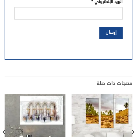
البريد الإلكتروني
*
منتجات ذات صلة