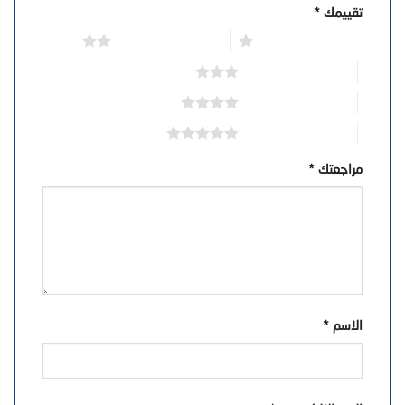
تقييمك
*
1 من أصل 5 نجوم
2 من أصل 5 نجوم
3 من أصل 5 نجوم
4 من أصل 5 نجوم
5 من أصل 5 نجوم
مراجعتك
*
الاسم
*