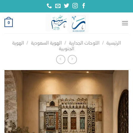
خطي
لمحتوى
0
الرئيسية
/
اللوحات الجدارية
/
الهوية السعودية
/
الهوية
الجنوبية