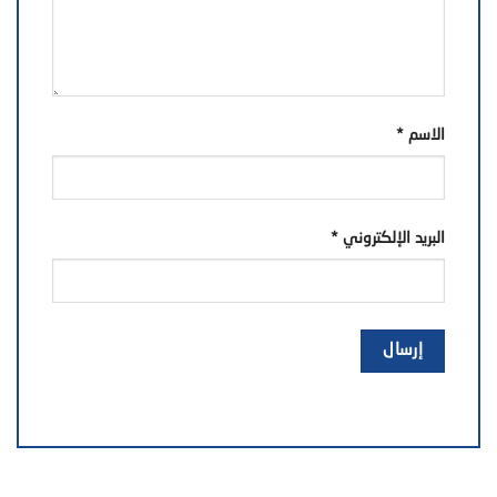
الاسم
*
البريد الإلكتروني
*