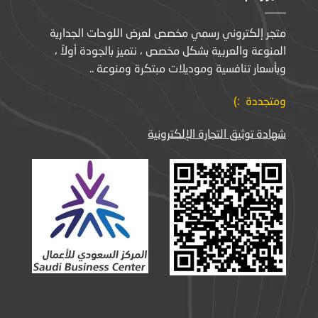
متجر إلكتروني رسمي مخصص لعرض اللوحات الجدارية
المنوعة والعربية بشكل مخصص ، نتميز بالجودة أولاً ،
وبأسعار تنافسية وموديلات مبتكرة ومنوعة ..
ومتجددة :)
شهادة توثيق التجارة الإلكترونية