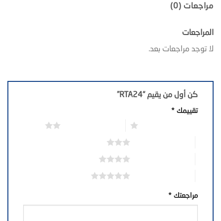
مراجعات (0)
المراجعات
لا توجد مراجعات بعد.
كن أول من يقيم “RTA24”
تقييمك
*
1 من أصل 5 نجوم
2 من أصل 5 نجوم
3 من أصل 5 نجوم
4 من أصل 5 نجوم
5 من أصل 5 نجوم
مراجعتك
*