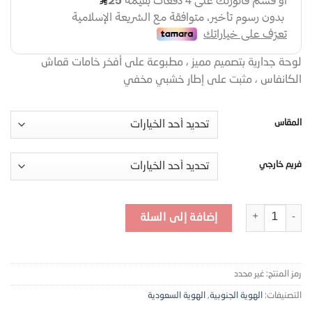
لوحة جدارية بتصميم مميز ، مطبوعة على أفخر خامات قماش
الكانفاس ، مثبت على إطار خشبي مخفي
المقاس
فريم خارجي
كمية RTA24
إضافة إلى السلة
رمز المنتج:
غير محدد
التصنيفات:
الهوية الجنوبية
,
الهوية السعودية