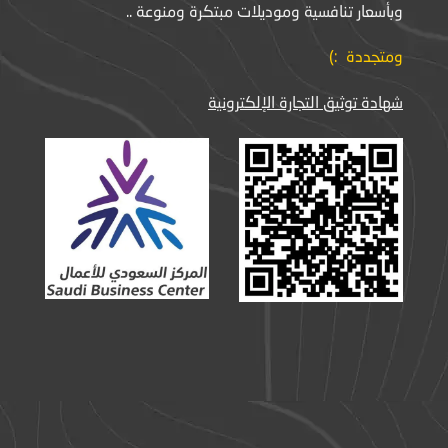
وبأسعار تنافسية وموديلات مبتكرة ومنوعة ..
ومتجددة :)
شهادة توثيق التجارة الإلكترونية