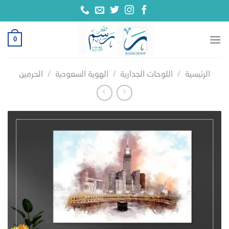
خطي
لمحتوى
0
الرئيسية
/
اللوحات الجدارية
/
الهوية السعودية
/
الحرمين