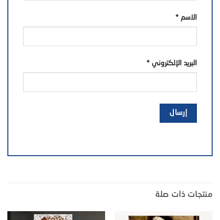
الاسم
*
البريد الإلكتروني
*
منتجات ذات صلة