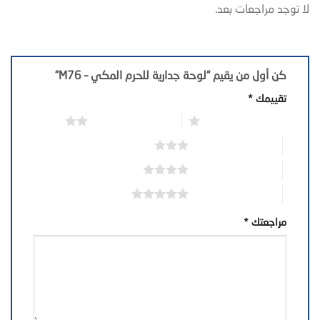
لا توجد مراجعات بعد.
كن أول من يقيم “لوحة جدارية للحرم المكي – M76”
تقييمك
*
1 من أصل 5 نجوم
2 من أصل 5 نجوم
3 من أصل 5 نجوم
4 من أصل 5 نجوم
5 من أصل 5 نجوم
مراجعتك
*