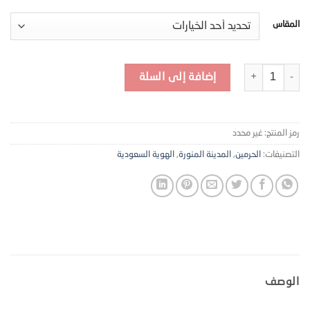
المقاس
كمية لوحات جدارية للتراث - M35
إضافة إلى السلة
رمز المنتج:
غير محدد
التصنيفات:
الحرمين
,
المدينة المنورة
,
الهوية السعودية
الوصف