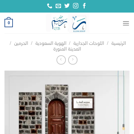
خطي
لمحتوى
0
الرئيسية
/
اللوحات الجدارية
/
الهوية السعودية
/
الحرمين
/
المدينة المنورة