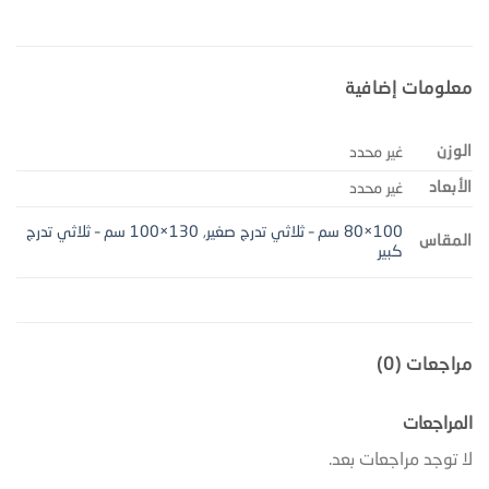
معلومات إضافية
الوزن
غير محدد
الأبعاد
غير محدد
100×80 سم – ثلاثي تدرج صغير
,
130×100 سم – ثلاثي تدرج
المقاس
كبير
مراجعات (0)
المراجعات
لا توجد مراجعات بعد.