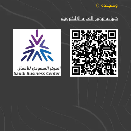
ومتجددة :)
شهادة توثيق التجارة الإلكترونية