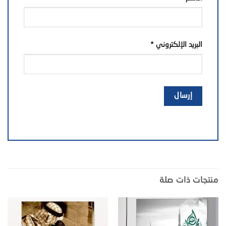
البريد الإلكتروني
*
منتجات ذات صلة