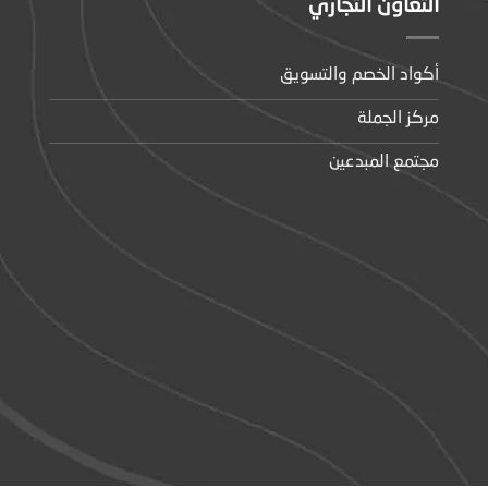
التعاون التجاري
أكواد الخصم والتسويق
مركز الجملة
مجتمع المبدعين