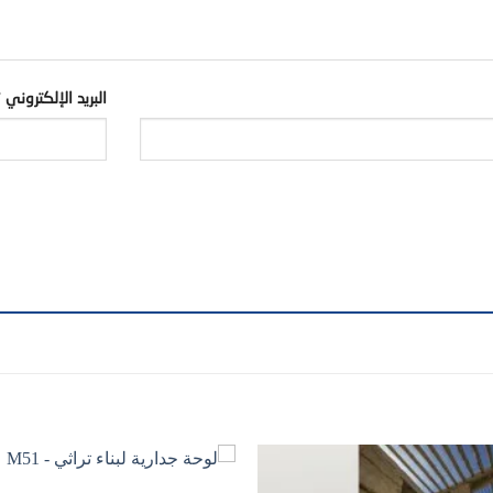
البريد الإلكتروني
*