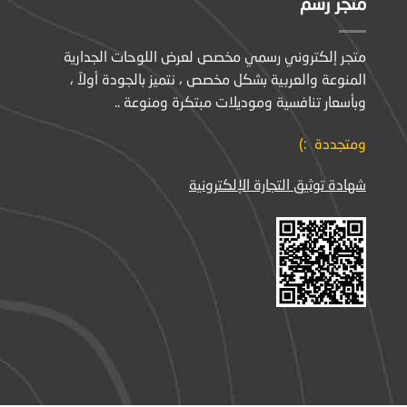
متجر رسم
متجر إلكتروني رسمي مخصص لعرض اللوحات الجدارية
المنوعة والعربية بشكل مخصص ، نتميز بالجودة أولاً ،
وبأسعار تنافسية وموديلات مبتكرة ومنوعة ..
ومتجددة :)
شهادة توثيق التجارة الإلكترونية