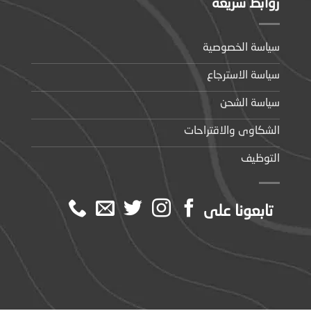
روابط سريعة
سياسة الخصوصية
سياسة الاسترجاع
سياسة الشحن
الشكاوى والاقتراحات
التوظيف
تابعونا على