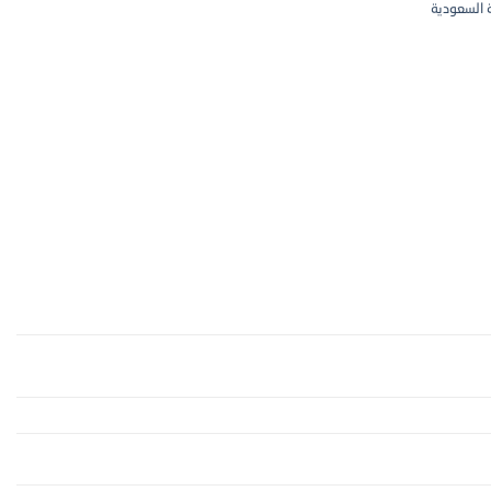
 السعودية