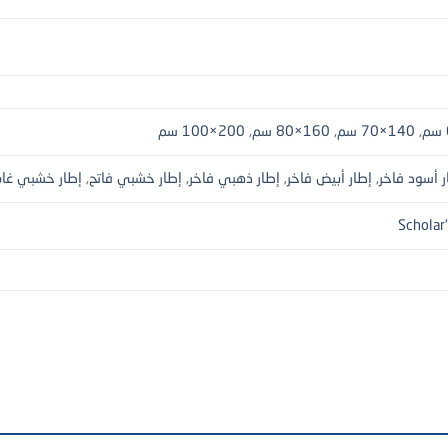
,
140×70 سم
,
160×80 سم
,
200×100 سم
ر أسود فاخر
,
إطار أبيض فاخر
,
إطار ذهبي فاخر
,
إطار خشبي فاتح
,
إطار خشبي غا
Scholar