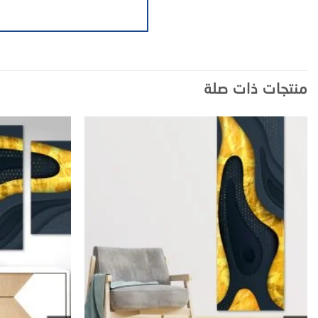
منتجات ذات صلة