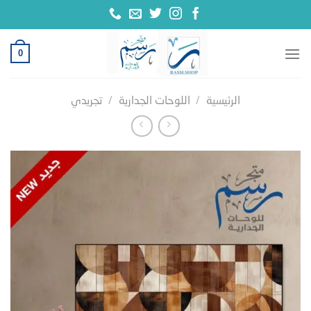
خطي
لمحتوى
0
الرئيسية
/
اللوحات الجدارية
/
تجريدي