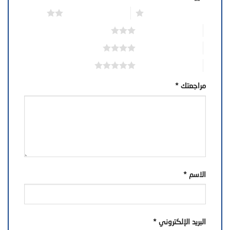
1 من أصل 5 نجوم
2 من أصل 5 نجوم
3 من أصل 5 نجوم
4 من أصل 5 نجوم
5 من أصل 5 نجوم
مراجعتك
*
الاسم
*
البريد الإلكتروني
*