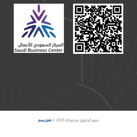
جميع الحقوق محفوظة 2026 ©
متجر رسم