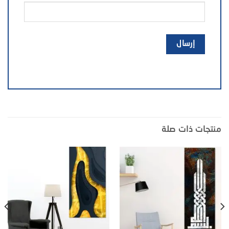
منتجات ذات صلة