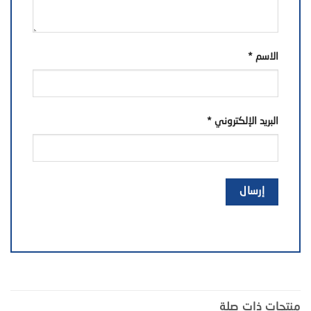
الاسم
*
البريد الإلكتروني
*
منتجات ذات صلة