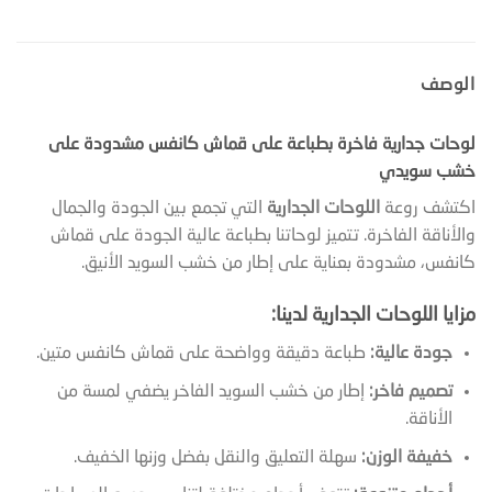
الوصف
لوحات جدارية فاخرة بطباعة على قماش كانفس مشدودة على
خشب سويدي
اكتشف روعة
اللوحات الجدارية
التي تجمع بين الجودة والجمال
والأناقة الفاخرة. تتميز لوحاتنا بطباعة عالية الجودة على قماش
كانفس، مشدودة بعناية على إطار من خشب السويد الأنيق.
مزايا اللوحات الجدارية لدينا:
جودة عالية:
طباعة دقيقة وواضحة على قماش كانفس متين.
تصميم فاخر:
إطار من خشب السويد الفاخر يضفي لمسة من
الأناقة.
خفيفة الوزن:
سهلة التعليق والنقل بفضل وزنها الخفيف.