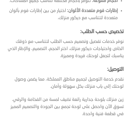
أحجام متنوعة:
تتوفر بأحجام مختلفة لتناسب جميع المساحات.
إطارات فوم متعددة الألوان:
اختيار من بين إطارات فوم بألوان
متعددة لتتناسب مع ديكور منزلك.
تخصيص حسب الطلب:
نوفر خدمات تفصيل وتصميم حسب الطلب لتتناسب مع ذوقك
الخاص واحتياجات ديكور منزلك. اختر الحجم، التصميم، والإطار الذي
يناسبك لتجعل لوحتك فريدة ومميزة.
التوصيل:
نقدم خدمة التوصيل لجميع مناطق المملكة، مما يضمن وصول
لوحتك إلى باب منزلك بكل سهولة وأمان.
زين منزلك بلوحة جدارية رائعة تضيف لمسة من الفخامة والرقي.
تسوق الآن واحصل على لوحة تجمع بين الجودة والتصميم المميز
في قطعة فنية واحدة.