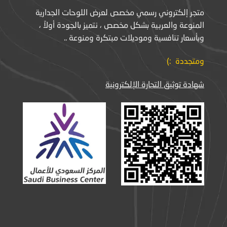
متجر إلكتروني رسمي مخصص لعرض اللوحات الجدارية
المنوعة والعربية بشكل مخصص ، نتميز بالجودة أولاً ،
وبأسعار تنافسية وموديلات مبتكرة ومنوعة ..
ومتجددة :)
شهادة توثيق التجارة الإلكترونية