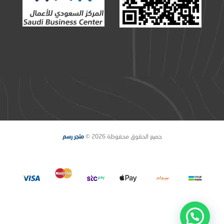
جميع الحقوق محفوظة 2026 ©
متجر رسم