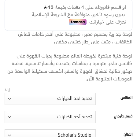
لوحة جدارية بتصميم مميز ، مطبوعة على أفخر خامات قماش
الكانفاس ، مثبت على إطار خشبي مخفي
لوحة فنية مبتكرة لخريطة العالم مطبوعة بحبات القهوة على
كانفس فاخر. متوفرة بـ مقاسات متعددة وأسعار تنافسية. قطعة
ديكور مثالية لعشاق القهوة والسفر. اكتشف تشكيلتنا الواسعة من
الموديلات المتنوعة الآن.
إزالة
المقاس
فريم خارجي
الفنان