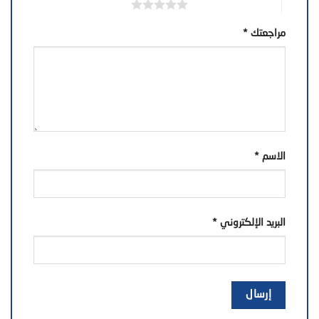
5 من أصل 5 نجوم
مراجعتك
*
الاسم
*
البريد الإلكتروني
*