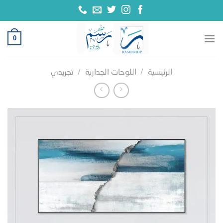
خطي
لمحتوى
0
الرئيسية
/
اللوحات الجدارية
/
تجريدي