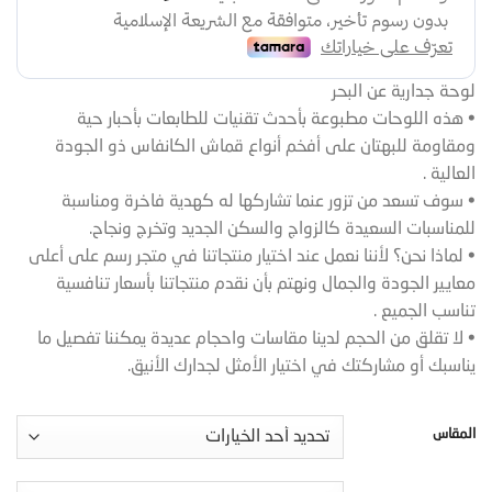
لوحة جدارية عن البحر
• هذه اللوحات مطبوعة بأحدث تقنيات للطابعات بأحبار حية
ومقاومة للبهتان على أفخم أنواع قماش الكانفاس ذو الجودة
العالية .
• سوف تسعد من تزور عنما تشاركها له كهدية فاخرة ومناسبة
للمناسبات السعيدة كالزواج والسكن الجديد وتخرج ونجاح.
• لماذا نحن؟ لأننا نعمل عند اختيار منتجاتنا في متجر رسم على أعلى
معايير الجودة والجمال ونهتم بأن نقدم منتجاتنا بأسعار تنافسية
تناسب الجميع .
• لا تقلق من الحجم لدينا مقاسات واحجام عديدة يمكننا تفصيل ما
يناسبك أو مشاركتك في اختيار الأمثل لجدارك الأنيق.
المقاس