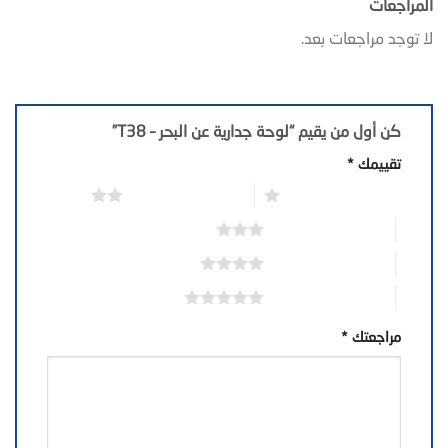
المراجعات
لا توجد مراجعات بعد.
كن أول من يقيم “لوحة جدارية عن البحر – T38”
تقييمك
*
1 من أصل 5 نجوم
2 من أصل 5 نجوم
3 من أصل 5 نجوم
4 من أصل 5 نجوم
5 من أصل 5 نجوم
مراجعتك
*