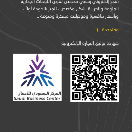
متجر إلكتروني رسمي مخصص لعرض اللوحات الجدارية
المنوعة والعربية بشكل مخصص ، نتميز بالجودة أولاً ،
وبأسعار تنافسية وموديلات مبتكرة ومنوعة ..
ومتجددة :)
شهادة توثيق التجارة الإلكترونية