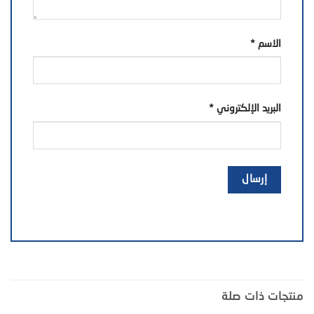
الاسم
*
البريد الإلكتروني
*
منتجات ذات صلة