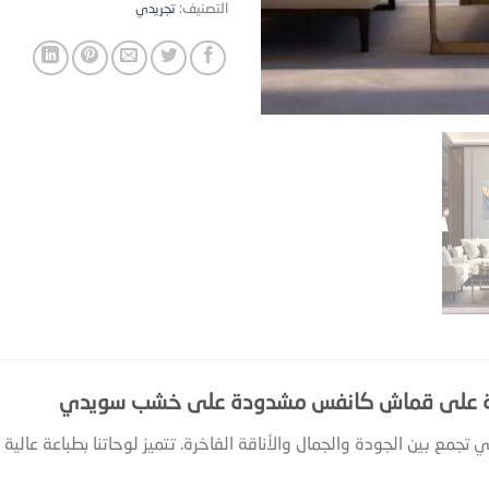
التصنيف:
تجريدي
اعة على قماش كانفس مشدودة على خشب سويدي
ي تجمع بين الجودة والجمال والأناقة الفاخرة. تتميز لوحاتنا بطباعة ع