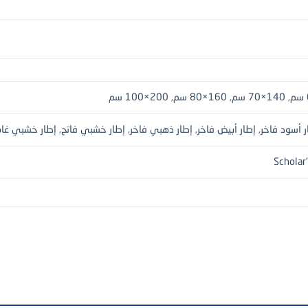
,
140×70 سم
,
160×80 سم
,
200×100 سم
ر أسود فاخر
,
إطار أبيض فاخر
,
إطار ذهبي فاخر
,
إطار خشبي فاتح
,
إطار خشبي غا
Scholar