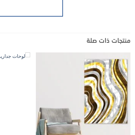
منتجات ذات صلة