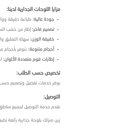
مزايا اللوحات الجدارية لدينا:
جودة عالية:
طباعة دقيقة ووا
تصميم فاخر:
إطار من خشب السو
خفيفة الوزن:
سهلة التعليق وال
أحجام متنوعة:
تتوفر بأحجام م
إطارات فوم متعددة الألوان:
اخ
تخصيص حسب الطلب:
نوفر خدمات تفصيل وتصميم حسب ال
التوصيل:
نقدم خدمة التوصيل لجميع مناطق
زين منزلك بلوحة جدارية رائعة ت