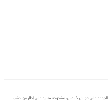
الية الجودة على قماش كانفس، مشدودة بعناية على إطار من خشب