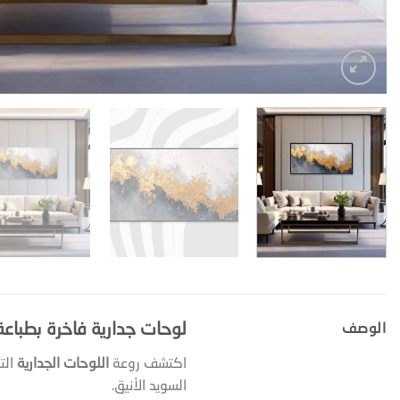
لوحات جدارية فاخرة بطب
الوصف
اكتشف روعة
اللوحات الجدارية
الت
السويد الأنيق.