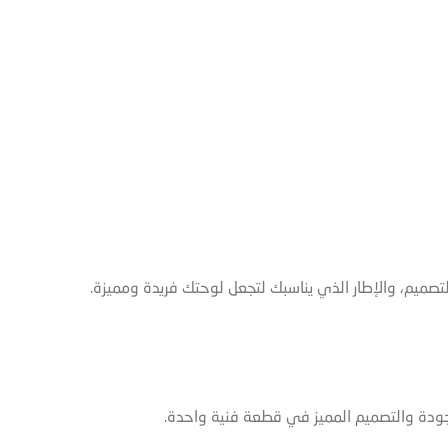
صميم، والإطار الذي يناسبك لتجعل لوحتك فريدة ومميزة.
جودة والتصميم المميز في قطعة فنية واحدة.