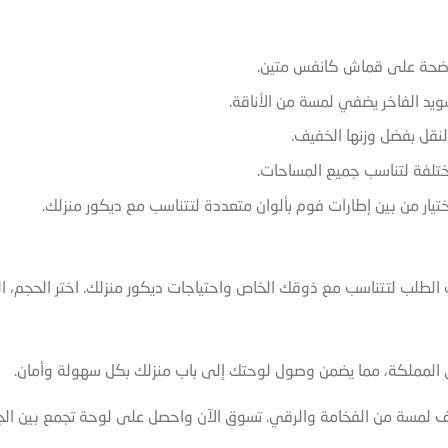
ضحة على قماش كانفس متين.
يد الفاخر يضفي لمسة من الأناقة.
نقل بفضل وزنها الخفيف.
ختلفة لتناسب جميع المساحات.
تيار من بين إطارات فوم بألوان متعددة لتتناسب مع ديكور منزلك.
طلب لتتناسب مع ذوقك الخاص واحتياجات ديكور منزلك. اختر الحجم، الت
 المملكة، مما يضمن وصول لوحتك إلى باب منزلك بكل سهولة وأمان.
ضيف لمسة من الفخامة والرقي. تسوق الآن واحصل على لوحة تجمع بين ال