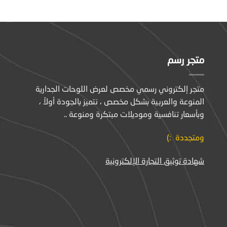
متجر رسم
متجر إلكتروني رسمي مخصص لعرض اللوحات الجدارية
المنوعة والعربية بشكل مخصص ، نتميز بالجودة أولاً ،
وبأسعار تنافسية وموديلات مبتكرة ومنوعة ..
ومتجددة :)
شهادة توثيق التجارة الإلكترونية