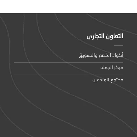
التعاون التجاري
أكواد الخصم والتسويق
مركز الجملة
مجتمع المبدعين