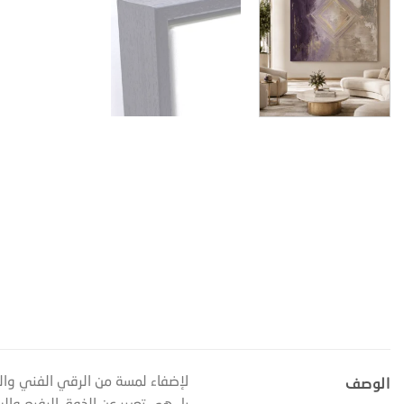
لإضفاء لمسة من الرقي الفني وال
الوصف