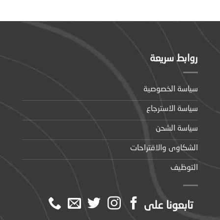
روابط سريعة
سياسة الخصوصية
سياسة الاسترجاع
سياسة الشحن
الشكاوى والاقتراحات
التوظيف
تابعونا على