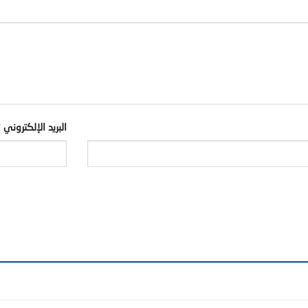
البريد الإلكتروني
*