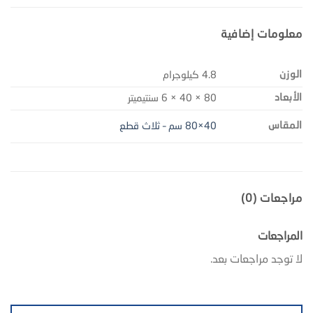
معلومات إضافية
الوزن
4.8 كيلوجرام
الأبعاد
80 × 40 × 6 سنتيميتر
المقاس
40×80 سم – ثلاث قطع
مراجعات (0)
المراجعات
لا توجد مراجعات بعد.