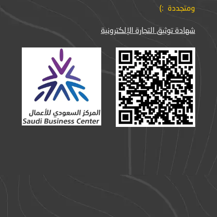
ومتجددة :)
شهادة توثيق التجارة الإلكترونية