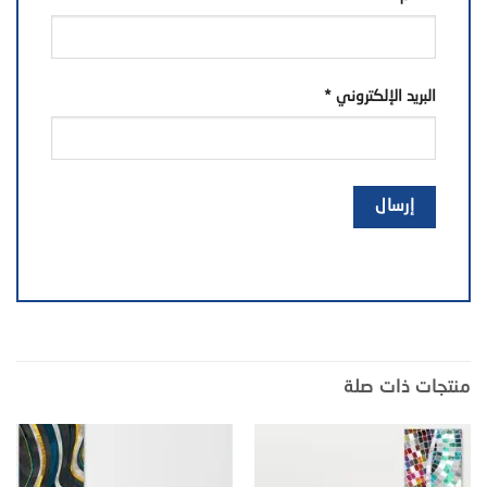
البريد الإلكتروني
*
منتجات ذات صلة