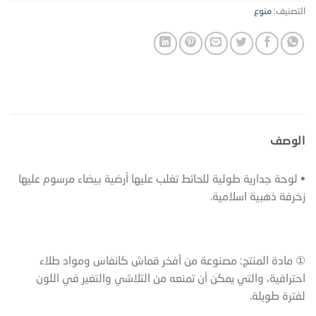
التصنيف:
منوع
الوصف
• لوحة جدارية طولية للحائط تغلب عليها أرضية بيضاء مرسوم عليها
زخرفة ذهبية اسلامية.
① مادة المنتج: مصنوعة من أفخر قماش كانفاس ومواد طلاء
احترافية، والتي يمكن أن تمنعه من التلاشي والتغير في اللون
لفترة طويلة.