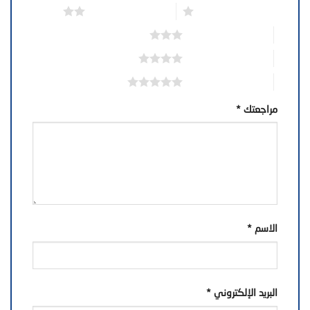
1 من أصل 5 نجوم
2 من أصل 5 نجوم
3 من أصل 5 نجوم
4 من أصل 5 نجوم
5 من أصل 5 نجوم
مراجعتك
*
الاسم
*
البريد الإلكتروني
*