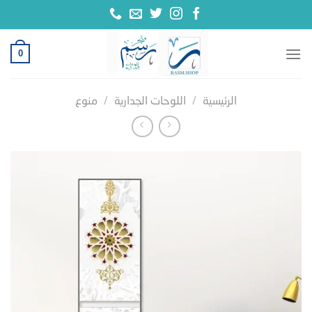
خطي
لمحتوى
0
الرئيسية
/
اللوحات الجدارية
/
منوع