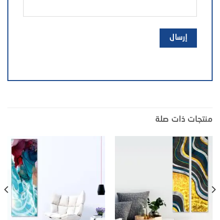
منتجات ذات صلة