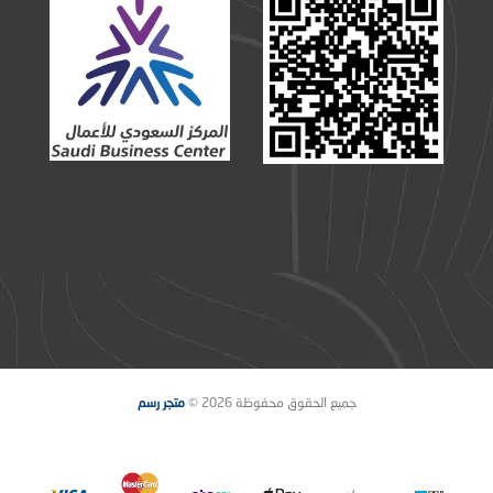
جميع الحقوق محفوظة 2026 ©
متجر رسم