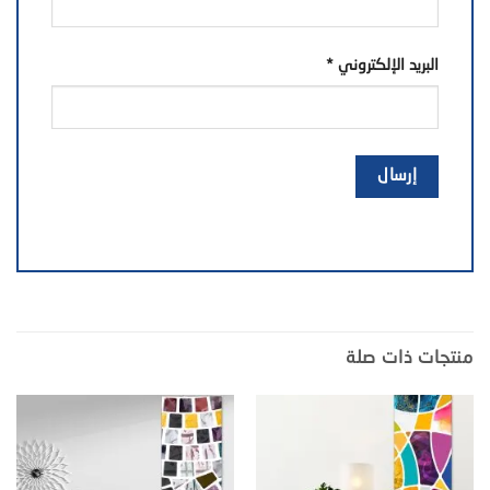
البريد الإلكتروني
*
منتجات ذات صلة