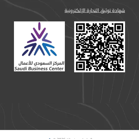
شهادة توثيق التجارة الإلكترونية