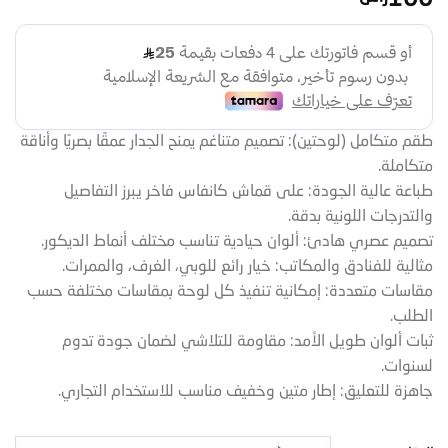
100
طقم متكامل (لوحتين): تصميم متناغم يمنح الجدار عمقًا بصريًا وأناقة
متكاملة.
طباعة عالية الجودة: على قماش كانفاس فاخر يبرز التفاصيل
والتدرجات اللونية بدقة.
تصميم عصري هادئ: ألوان حيادية تناسب مختلف أنماط الديكور.
مثالية للفنادق والمكاتب: خيار رائع للوبي، الغرف، والممرات.
مقاسات متعددة: إمكانية تنفيذ كل لوحة بمقاسات مختلفة حسب
الطلب.
ثبات ألوان طويل الأمد: مقاومة للتلاشي لضمان جودة تدوم
لسنوات.
جاهزة للتعليق: إطار متين وخفيف مناسب للاستخدام التجاري.