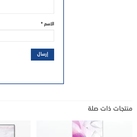
الاسم
*
منتجات ذات صلة