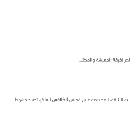
فنية الأنيقة، المطبوعة على قماش
الكانفس الفاخر
، تجسد مشهداً