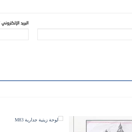
البريد الإلكتروني
*