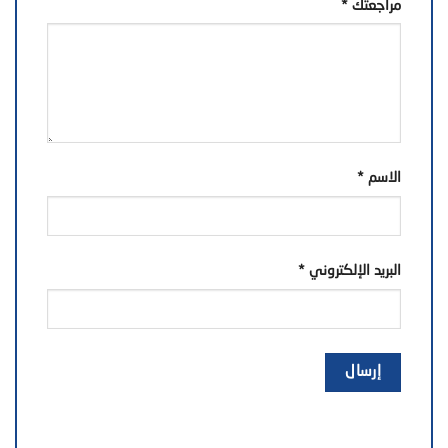
مراجعتك
*
الاسم
*
البريد الإلكتروني
*