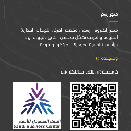
متجر رسم
متجر إلكتروني رسمي مخصص لعرض اللوحات الجدارية
المنوعة والعربية بشكل مخصص ، نتميز بالجودة أولاً ،
وبأسعار تنافسية وموديلات مبتكرة ومنوعة ..
ومتجددة :)
شهادة توثيق التجارة الإلكترونية