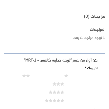
مراجعات (0)
المراجعات
لا توجد مراجعات بعد.
كن أول من يقيم “لوحة جدارية كانفس – MRF-1”
تقييمك
*
1 من أصل 5 نجوم
2 من أصل 5 نجوم
3 من أصل 5 نجوم
4 من أصل 5 نجوم
5 من أصل 5 نجوم