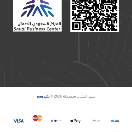
جميع الحقوق محفوظة 2026 ©
متجر رسم