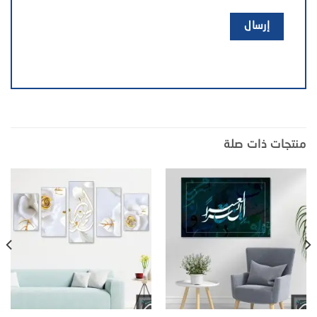
منتجات ذات صلة