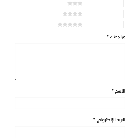
3 من أصل 5 نجوم
4 من أصل 5 نجوم
5 من أصل 5 نجوم
مراجعتك
*
الاسم
*
البريد الإلكتروني
*