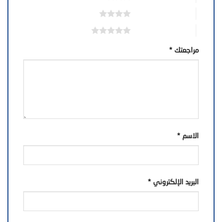
4 من أصل 5 نجوم
5 من أصل 5 نجوم
مراجعتك
*
الاسم
*
البريد الإلكتروني
*