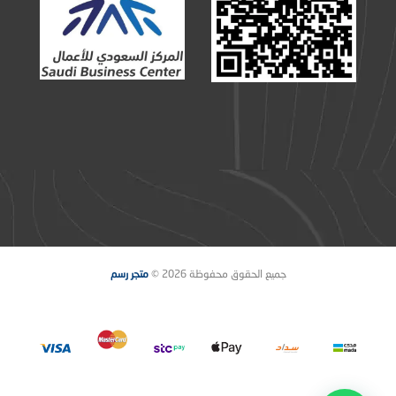
جميع الحقوق محفوظة 2026 ©
متجر رسم