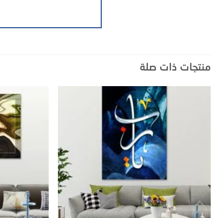
منتجات ذات صلة