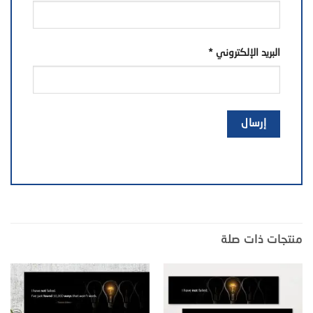
البريد الإلكتروني
*
منتجات ذات صلة