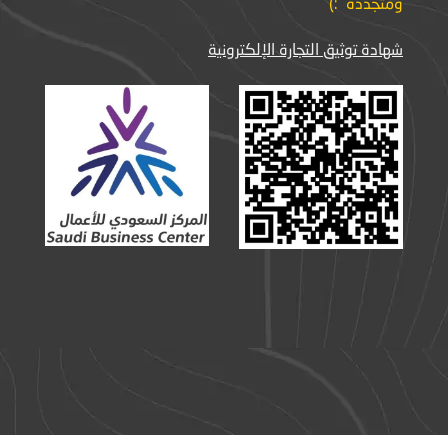
ومتجددة :)
شهادة توثيق التجارة الإلكترونية