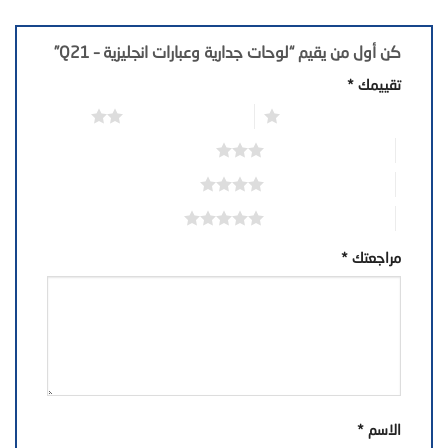
كن أول من يقيم “لوحات جدارية وعبارات انجليزية – Q21”
تقييمك
*
1 من أصل 5 نجوم
2 من أصل 5 نجوم
3 من أصل 5 نجوم
4 من أصل 5 نجوم
5 من أصل 5 نجوم
مراجعتك
*
الاسم
*